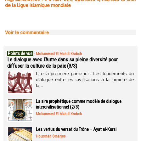
de la Ligue islamique mondiale
Voir le commentaire
Points de vue
-
Mohammed El Mahdi Krabch
Le dialogue avec l’Autre dans sa pleine diversité pour
diffuser la culture de la paix (3/3)
Lire la première partie ici : Les fondements du
dialogue entre les civilisations à la lumière de
la...
La sira prophétique comme modèle de dialogue
intercivilisationnel (2/3)
Mohammed El Mahdi Krabch
Les vertus du verset du Trône – Ayat al-Kursi
Housman Omarjee