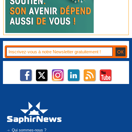
Qui sommes-nous ?