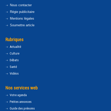
Nous contacter
Régie publicitaire
Mentions légales
Soumettre article
Rubriques
Actualité
Culture
Débats
Santé
Vidéos
Nos services web
Votre agenda
Petites annonces
Guide des prénoms