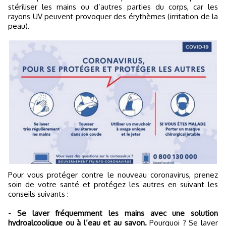
stériliser les mains ou d’autres parties du corps, car les
rayons UV peuvent provoquer des érythèmes (irritation de la
peau).
Pour vous protéger contre le nouveau coronavirus, prenez
soin de votre santé et protégez les autres en suivant les
conseils suivants :
- Se laver fréquemment les mains avec une solution
hydroalcoolique ou à l’eau et au savon.
Pourquoi ? Se laver