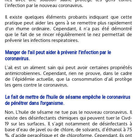
l’infection par le nouveau coronavirus.
Il existe quelques éléments probants indiquant que cette
pratique peut aider les gens à se remettre plus rapidement
d’un rhume ordinaire. Cependant, il n’a pas été démontré
que le fait de se rincer régulièrement le nez permettait de
prévenir les infections respiratoires.
Manger de l'ail peut aider à prévenir l'infection par le
coronavirus.
L’ail est un aliment sain qui peut avoir certaines propriétés
antimicrobiennes. Cependant, rien ne prouve, dans le cadre
de l’épidémie actuelle, que la consommation d’ail protège
les gens contre le coronavirus.
Le fait de mettre de l'huile de sésame empêche le coronavirus
de pénétrer dans l'organisme.
Non. L’huile de sésame ne tue pas le nouveau coronavirus. Il
existe des désinfectants chimiques qui peuvent tuer le Civd-
19 sur les surfaces. Il s’agit notamment de désinfectants à
base d’eau de javel ou de chlore, de solvants, d’éthanol à 75
%, d’acide peracétique et de chloroforme. Cependant, ils ont