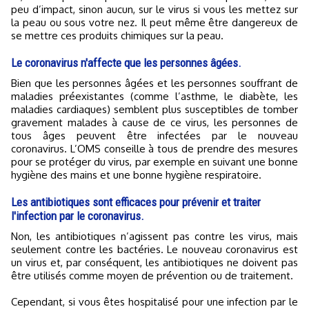
peu d’impact, sinon aucun, sur le virus si vous les mettez sur
la peau ou sous votre nez. Il peut même être dangereux de
se mettre ces produits chimiques sur la peau.
Le coronavirus n'affecte que les personnes âgées.
Bien que les personnes âgées et les personnes souffrant de
maladies préexistantes (comme l’asthme, le diabète, les
maladies cardiaques) semblent plus susceptibles de tomber
gravement malades à cause de ce virus, les personnes de
tous âges peuvent être infectées par le nouveau
coronavirus. L’OMS conseille à tous de prendre des mesures
pour se protéger du virus, par exemple en suivant une bonne
hygiène des mains et une bonne hygiène respiratoire.
Les antibiotiques sont efficaces pour prévenir et traiter
l'infection par le coronavirus.
Non, les antibiotiques n’agissent pas contre les virus, mais
seulement contre les bactéries. Le nouveau coronavirus est
un virus et, par conséquent, les antibiotiques ne doivent pas
être utilisés comme moyen de prévention ou de traitement.
Cependant, si vous êtes hospitalisé pour une infection par le