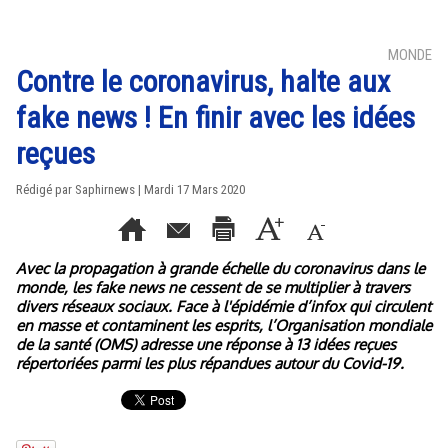
MONDE
Contre le coronavirus, halte aux
fake news ! En finir avec les idées
reçues
Rédigé par Saphirnews | Mardi 17 Mars 2020
Avec la propagation à grande échelle du coronavirus dans le
monde, les fake news ne cessent de se multiplier à travers
divers réseaux sociaux. Face à l'épidémie d’infox qui circulent
en masse et contaminent les esprits, l’Organisation mondiale
de la santé (OMS) adresse une réponse à 13 idées reçues
répertoriées parmi les plus répandues autour du Covid-19.