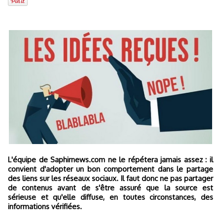
L'équipe de Saphirnews.com ne le répétera jamais assez : il
convient d'adopter un bon comportement dans le partage
des liens sur les réseaux sociaux. Il faut donc ne pas partager
de contenus avant de s'être assuré que la source est
sérieuse et qu'elle diffuse, en toutes circonstances, des
informations vérifiées.