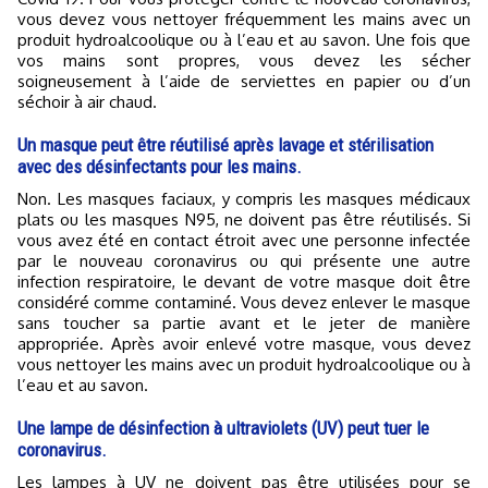
vous devez vous nettoyer fréquemment les mains avec un
produit hydroalcoolique ou à l’eau et au savon. Une fois que
vos mains sont propres, vous devez les sécher
soigneusement à l’aide de serviettes en papier ou d’un
séchoir à air chaud.
Un masque peut être réutilisé après lavage et stérilisation
avec des désinfectants pour les mains.
Non. Les masques faciaux, y compris les masques médicaux
plats ou les masques N95, ne doivent pas être réutilisés. Si
vous avez été en contact étroit avec une personne infectée
par le nouveau coronavirus ou qui présente une autre
infection respiratoire, le devant de votre masque doit être
considéré comme contaminé. Vous devez enlever le masque
sans toucher sa partie avant et le jeter de manière
appropriée. Après avoir enlevé votre masque, vous devez
vous nettoyer les mains avec un produit hydroalcoolique ou à
l’eau et au savon.
Une lampe de désinfection à ultraviolets (UV) peut tuer le
coronavirus.
Les lampes à UV ne doivent pas être utilisées pour se