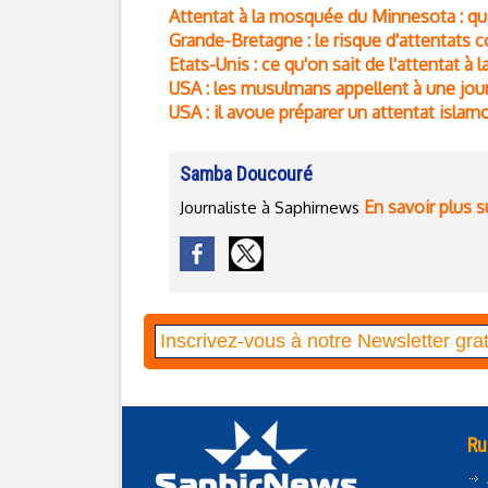
Attentat à la mosquée du Minnesota : qua
Grande-Bretagne : le risque d'attentats
Etats-Unis : ce qu'on sait de l'attentat
USA : les musulmans appellent à une jou
USA : il avoue préparer un attentat islam
Samba Doucouré
En savoir plus s
Journaliste à Saphirnews
Ru