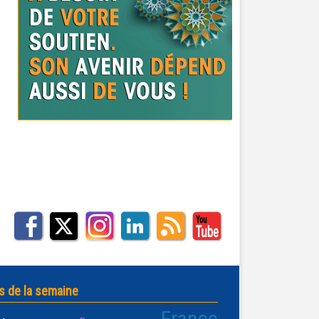
s de la semaine
France