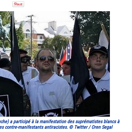
uche) a participé à la manifestation des suprématistes blancs à
des contre-manifestants antiracistes. © Twitter / Oren Segal