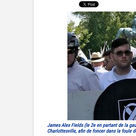
James Alex Fields (le 2e en partant de la ga
Charlottesville, afin de foncer dans la foule 