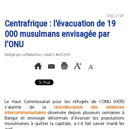
SUR LE VIF
Centrafrique : l'évacuation de 19
000 musulmans envisagée par
l’ONU
Rédigé par La Rédaction | Jeudi 3 Avril 2014
Le Haut Commissariat pour les réfugiés de l’ONU (HCR)
s’alarme de la
recrudescence des violences
intercommunautaires
observée depuis plusieurs semaines à
Bangui et envisage désormais d’évacuer les populations
musulmanes à quitter la capitale, a-t-il fait savoir mardi 1er
avril.