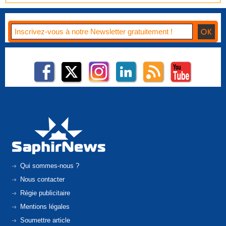
Qui sommes-nous ?
Nous contacter
Régie publicitaire
Mentions légales
Soumettre article