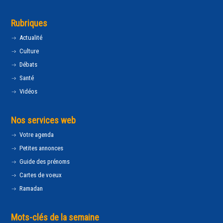
Rubriques
Actualité
Culture
Débats
Santé
Vidéos
Nos services web
Votre agenda
Petites annonces
Guide des prénoms
Cartes de voeux
Ramadan
Mots-clés de la semaine