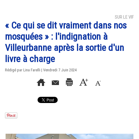
SUR LE VIF
« Ce qui se dit vraiment dans nos
mosquées » : l'indignation à
Villeurbanne après la sortie d'un
livre à charge
Rédigé par Lina Farelli | Vendredi 7 Juin 2024