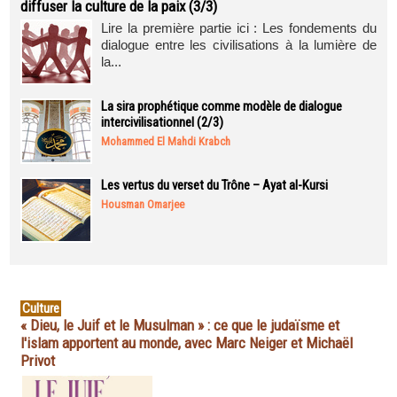
diffuser la culture de la paix (3/3)
Lire la première partie ici : Les fondements du
dialogue entre les civilisations à la lumière de
la...
La sira prophétique comme modèle de dialogue
intercivilisationnel (2/3)
Mohammed El Mahdi Krabch
Les vertus du verset du Trône – Ayat al-Kursi
Housman Omarjee
Culture
« Dieu, le Juif et le Musulman » : ce que le judaïsme et
l'islam apportent au monde, avec Marc Neiger et Michaël
Privot