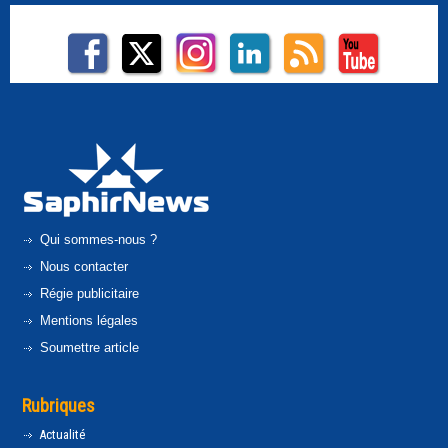
Qui sommes-nous ?
Nous contacter
Régie publicitaire
Mentions légales
Soumettre article
Rubriques
Actualité