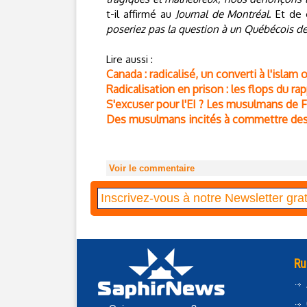
t-il affirmé au
Journal de Montréal
. Et de
poseriez pas la question à un Québécois de
Lire aussi :
Canada : radicalisé, un converti à l'islam 
Radicalisation en prison : les flops du ra
S'excuser pour l'EI ? Les musulmans de F
Des musulmans incités à commettre des 
Voir le commentaire
Ru