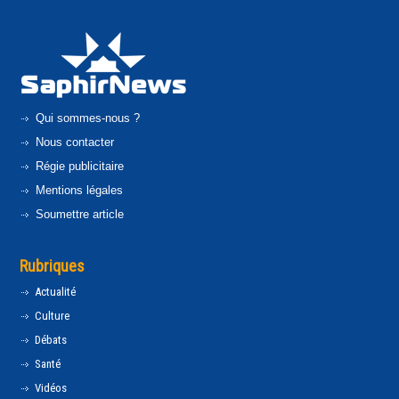
Qui sommes-nous ?
Nous contacter
Régie publicitaire
Mentions légales
Soumettre article
Rubriques
Actualité
Culture
Débats
Santé
Vidéos