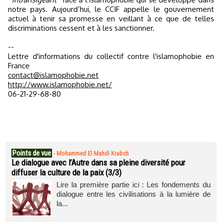
notre pays. Aujourd’hui, le CCIF appelle le gouvernement
actuel à tenir sa promesse en veillant à ce que de telles
discriminations cessent et à les sanctionner.
--
Lettre d'informations du collectif contre l'islamophobie en
France
contact@islamophobie.net
http://www.islamophobie.net/
06-21-29-68-80
Points de vue
-
Mohammed El Mahdi Krabch
Le dialogue avec l’Autre dans sa pleine diversité pour
diffuser la culture de la paix (3/3)
Lire la première partie ici : Les fondements du
dialogue entre les civilisations à la lumière de
la...