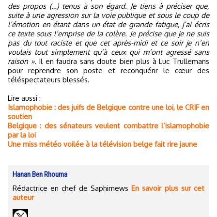
des propos (…) tenus à son égard. Je tiens à préciser que,
suite à une agression sur la voie publique et sous le coup de
l’émotion en étant dans un état de grande fatigue, j’ai écris
ce texte sous l’emprise de la colère. Je précise que je ne suis
pas du tout raciste et que cet après-midi et ce soir je n’en
voulais tout simplement qu’à ceux qui m’ont agressé sans
raison »
. Il en faudra sans doute bien plus à Luc Trullemans
pour reprendre son poste et reconquérir le cœur des
téléspectateurs blessés.
Lire aussi :
Islamophobie : des juifs de Belgique contre une loi, le CRIF en
soutien
Belgique : des sénateurs veulent combattre l’islamophobie
par la loi
Une miss météo voilée à la télévision belge fait rire jaune
Hanan Ben Rhouma
Rédactrice en chef de Saphirnews
En savoir plus sur cet
auteur