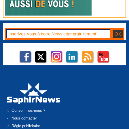
Qui sommes-nous ?
Nous contacter
Régie publicitaire