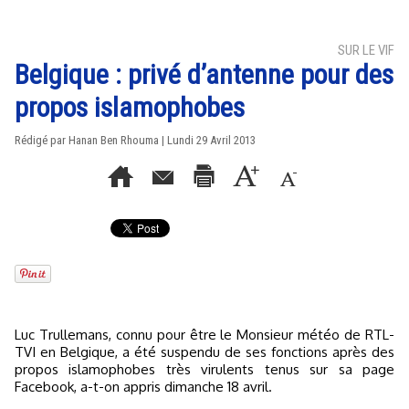
SUR LE VIF
Belgique : privé d’antenne pour des
propos islamophobes
Rédigé par
Hanan Ben Rhouma
| Lundi 29 Avril 2013
Luc Trullemans, connu pour être le Monsieur météo de RTL-
TVI en Belgique, a été suspendu de ses fonctions après des
propos islamophobes très virulents tenus sur sa page
Facebook, a-t-on appris dimanche 18 avril.