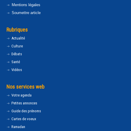
Mentions légales
Soumettre article
Rubriques
Actualité
Culture
Débats
Santé
Vidéos
Nos services web
Votre agenda
Petites annonces
Guide des prénoms
Cartes de voeux
Ramadan