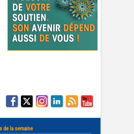
s de la semaine