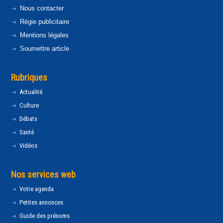
Nous contacter
Régie publicitaire
Mentions légales
Soumettre article
Rubriques
Actualité
Culture
Débats
Santé
Vidéos
Nos services web
Votre agenda
Petites annonces
Guide des prénoms