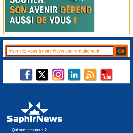
Qui sommes-nous ?