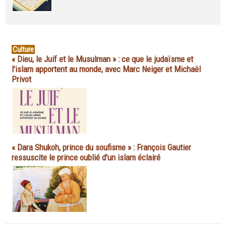
Culture
« Dieu, le Juif et le Musulman » : ce que le judaïsme et
l'islam apportent au monde, avec Marc Neiger et Michaël
Privot
« Dara Shukoh, prince du soufisme » : François Gautier
ressuscite le prince oublié d'un islam éclairé