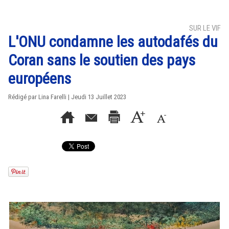
SUR LE VIF
L'ONU condamne les autodafés du
Coran sans le soutien des pays
européens
Rédigé par Lina Farelli | Jeudi 13 Juillet 2023