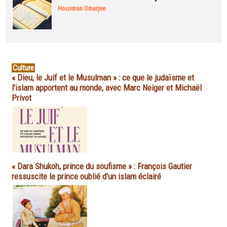
Housman Omarjee
Culture
« Dieu, le Juif et le Musulman » : ce que le judaïsme et
l'islam apportent au monde, avec Marc Neiger et Michaël
Privot
« Dara Shukoh, prince du soufisme » : François Gautier
ressuscite le prince oublié d'un islam éclairé