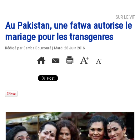
SUR LE VIF
Au Pakistan, une fatwa autorise le
mariage pour les transgenres
Rédigé par
Samba Doucouré
| Mardi 28 Juin 2016