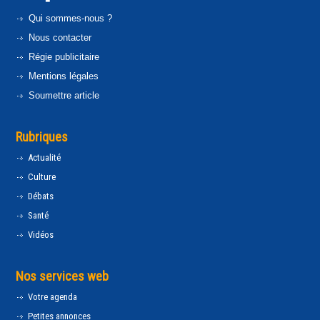
Qui sommes-nous ?
Nous contacter
Régie publicitaire
Mentions légales
Soumettre article
Rubriques
Actualité
Culture
Débats
Santé
Vidéos
Nos services web
Votre agenda
Petites annonces