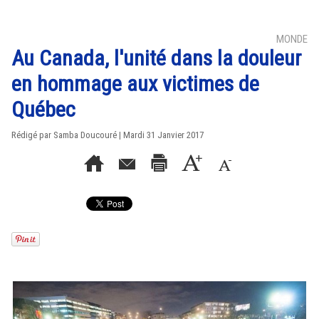
MONDE
Au Canada, l'unité dans la douleur
en hommage aux victimes de
Québec
Rédigé par
Samba Doucouré
| Mardi 31 Janvier 2017