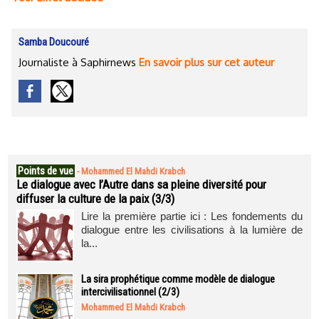
Samba Doucouré
Journaliste à Saphirnews
En savoir plus sur cet auteur
Points de vue
-
Mohammed El Mahdi Krabch
Le dialogue avec l’Autre dans sa pleine diversité pour
diffuser la culture de la paix (3/3)
Lire la première partie ici : Les fondements du
dialogue entre les civilisations à la lumière de
la...
La sira prophétique comme modèle de dialogue
intercivilisationnel (2/3)
Mohammed El Mahdi Krabch