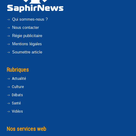
Qui sommes-nous ?
Nous contacter
Régie publicitaire
Mentions légales
Soumettre article
Rubriques
Actualité
Culture
Débats
Santé
Vidéos
Nos services web