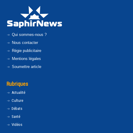
Qui sommes-nous ?
Nous contacter
Régie publicitaire
Mentions légales
Soumettre article
Rubriques
Actualité
Culture
Débats
Santé
Vidéos