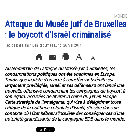
MONDE
Attaque du Musée juif de Bruxelles
: le boycott d'Israël criminalisé
Rédigé par
Hanan Ben Rhouma
| Lundi 26 Mai 2014
Au lendemain de l'attaque du Musée juif à Bruxelles, les
condamnations politiques ont été unanimes en Europe.
Tandis que la piste d'un acte à caractère antisémite est
largement privilégiée, Israël et ses défenseurs ont lancé une
nouvelle offensive condamnant les campagnes de boycott à
son égard, accusées de libérer la haine du juif en Europe.
Cette stratégie de l'amalgame, qui vise à délégitimer toute
critique de la politique coloniale d'Israël, s'insère dans un
contexte où l'Etat hébreu s'inquiète des conséquences d'une
notoriété grandissante de la campagne BDS dans le monde.