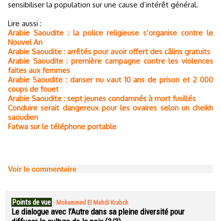
sensibiliser la population sur une cause d’intérêt général.
Lire aussi :
Arabie Saoudite : la police religieuse s’organise contre le
Nouvel An
Arabie Saoudite : arrêtés pour avoir offert des câlins gratuits
Arabie Saoudite : première campagne contre les violences
faites aux femmes
Arabie Saoudite : danser nu vaut 10 ans de prison et 2 000
coups de fouet
Arabie Saoudite : sept jeunes condamnés à mort fusillés
Conduire serait dangereux pour les ovaires selon un cheikh
saoudien
Fatwa sur le téléphone portable
Voir le commentaire
Points de vue
-
Mohammed El Mahdi Krabch
Le dialogue avec l’Autre dans sa pleine diversité pour