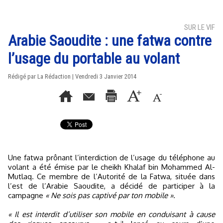
SUR LE VIF
Arabie Saoudite : une fatwa contre
l’usage du portable au volant
Rédigé par La Rédaction | Vendredi 3 Janvier 2014
Une fatwa prônant l’interdiction de l’usage du téléphone au
volant a été émise par le cheikh Khalaf bin Mohammed Al-
Mutlaq. Ce membre de l’Autorité de la Fatwa, située dans
l’est de l’Arabie Saoudite, a décidé de participer à la
campagne
« Ne sois pas captivé par ton mobile »
.
« Il est interdit d’utiliser son mobile en conduisant à cause