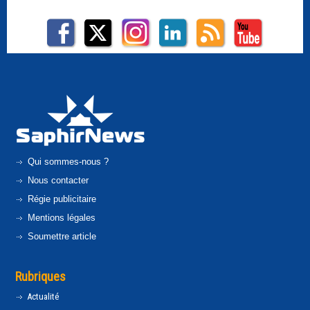
Qui sommes-nous ?
Nous contacter
Régie publicitaire
Mentions légales
Soumettre article
Rubriques
Actualité