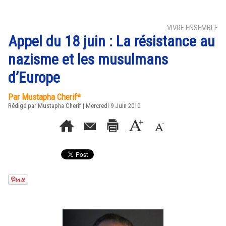
VIVRE ENSEMBLE
Appel du 18 juin : La résistance au
nazisme et les musulmans
d’Europe
Par Mustapha Cherif*
Rédigé par Mustapha Cherif | Mercredi 9 Juin 2010