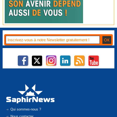
Qui sommes-nous ?
Nous contacter