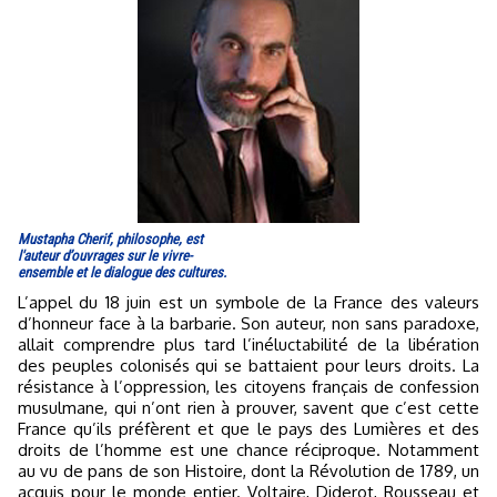
Mustapha Cherif, philosophe, est
l'auteur d’ouvrages sur le vivre-
ensemble et le dialogue des cultures.
L’appel du 18 juin est un symbole de la France des valeurs
d’honneur face à la barbarie. Son auteur, non sans paradoxe,
allait comprendre plus tard l’inéluctabilité de la libération
des peuples colonisés qui se battaient pour leurs droits. La
résistance à l’oppression, les citoyens français de confession
musulmane, qui n’ont rien à prouver, savent que c’est cette
France qu’ils préfèrent et que le pays des Lumières et des
droits de l’homme est une chance réciproque. Notamment
au vu de pans de son Histoire, dont la Révolution de 1789, un
acquis pour le monde entier. Voltaire, Diderot, Rousseau et