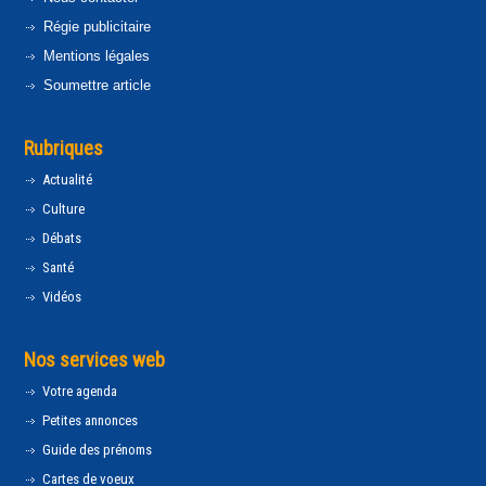
Régie publicitaire
Mentions légales
Soumettre article
Rubriques
Actualité
Culture
Débats
Santé
Vidéos
Nos services web
Votre agenda
Petites annonces
Guide des prénoms
Cartes de voeux