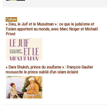
Culture
« Dieu, le Juif et le Musulman » : ce que le judaïsme et
l'islam apportent au monde, avec Marc Neiger et Michaël
Privot
« Dara Shukoh, prince du soufisme » : François Gautier
ressuscite le prince oublié d'un islam éclairé