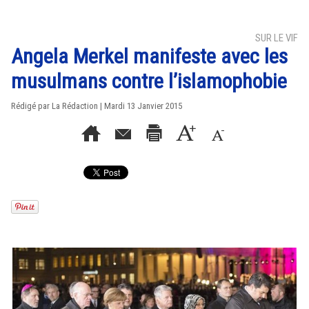
SUR LE VIF
Angela Merkel manifeste avec les
musulmans contre l’islamophobie
Rédigé par La Rédaction | Mardi 13 Janvier 2015