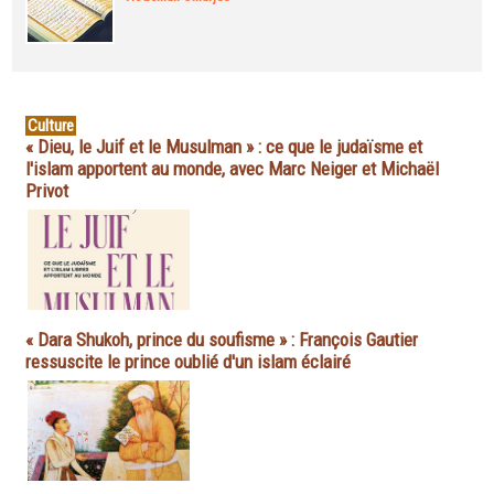
Culture
« Dieu, le Juif et le Musulman » : ce que le judaïsme et
l'islam apportent au monde, avec Marc Neiger et Michaël
Privot
« Dara Shukoh, prince du soufisme » : François Gautier
ressuscite le prince oublié d'un islam éclairé