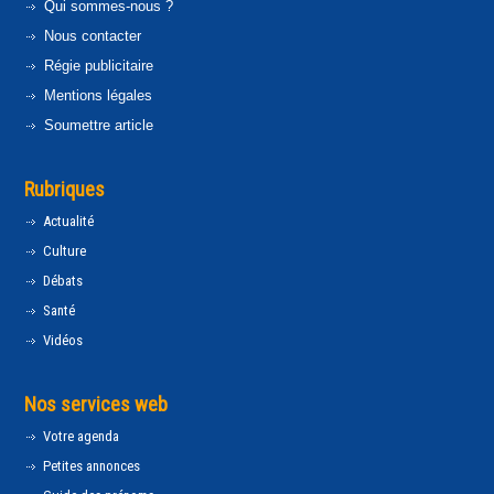
Qui sommes-nous ?
Nous contacter
Régie publicitaire
Mentions légales
Soumettre article
Rubriques
Actualité
Culture
Débats
Santé
Vidéos
Nos services web
Votre agenda
Petites annonces