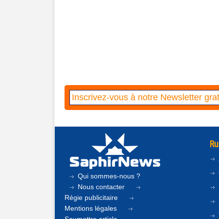
Ru
Qui sommes-nous ?
Nous contacter
Régie publicitaire
Mentions légales