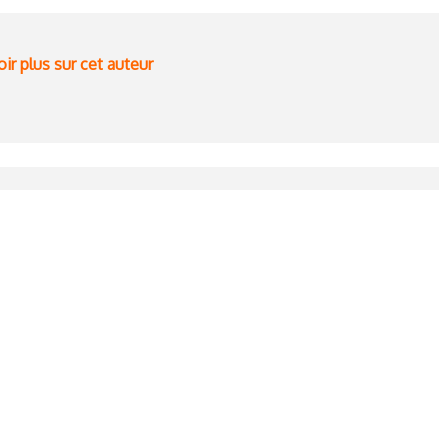
ir plus sur cet auteur