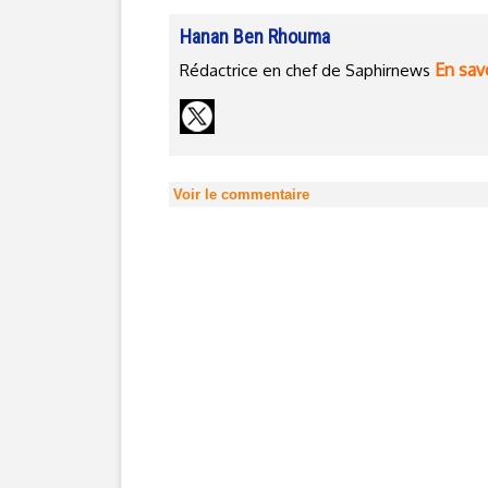
Hanan Ben Rhouma
En savo
Rédactrice en chef de Saphirnews
Voir le commentaire