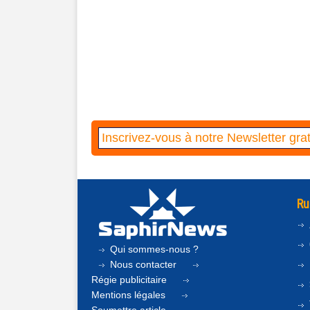
Ru
Qui sommes-nous ?
Nous contacter
Régie publicitaire
Mentions légales