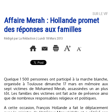
SUR LE VIF
Affaire Merah : Hollande promet
des réponses aux familles
Rédigé par La Rédaction | Lundi 18 Mars 2013
Quelque 1 500 personnes ont participé à la marche blanche,
organisée à Toulouse dimanche 17 mars en mémoire aux
sept victimes de Mohamed Merah, assassinées un an plus
tôt. Les familles des victimes ont fait acte de présence ainsi
que de nombreux responsables religieux et politiques.
A cette occasion, François Hollande a fait le déplacement