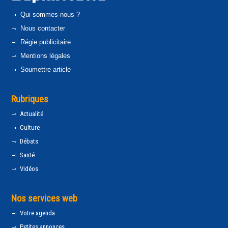
Qui sommes-nous ?
Nous contacter
Régie publicitaire
Mentions légales
Soumettre article
Rubriques
Actualité
Culture
Débats
Santé
Vidéos
Nos services web
Votre agenda
Petites annonces