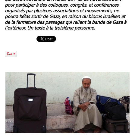
pour participer à des colloques, congrès, et conférences
organisés par plusieurs associations et mouvements, ne
pourra hélas sortir de Gaza, en raison du blocus israélien et
de la fermeture des passages qui relient la bande de Gaza à
l’extérieur. Un texte à la troisième personne.