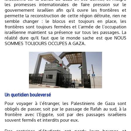
les promesses internationales de faire pression sur le
gouvernement israélien afin qu’il ouvre les frontières et
permette la reconstruction de cette région détruite, rien ne
semble changer : le blocus est toujours en place, les
frontières sont toujours fermées et l’armée de l’occupation
israélienne maintient sa présence sur tous les passages. La
réalité dure qu'il faut que le monde sache est que NOUS
SOMMES TOUJOURS OCCUPES A GAZA.
Un quotidien bouleversé
Pour voyager à l’étranger, les Palestiniens de Gaza sont
obligés de passer, soit par le passage de Rafah au sud, à la
frontière avec l’Egypte, soit par des passages israéliens
souvent fermés et interdits pour eux.