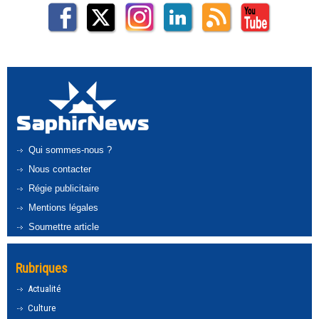
Qui sommes-nous ?
Nous contacter
Régie publicitaire
Mentions légales
Soumettre article
Rubriques
Actualité
Culture