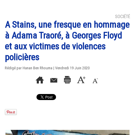
SOCIÉTÉ
A Stains, une fresque en hommage
à Adama Traoré, à Georges Floyd
et aux victimes de violences
policières
Rédigé par
Hanan Ben Rhouma
| Vendredi 19 Juin 2020