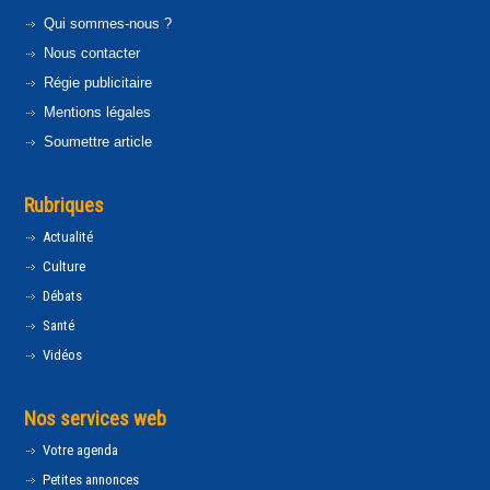
Qui sommes-nous ?
Nous contacter
Régie publicitaire
Mentions légales
Soumettre article
Rubriques
Actualité
Culture
Débats
Santé
Vidéos
Nos services web
Votre agenda
Petites annonces