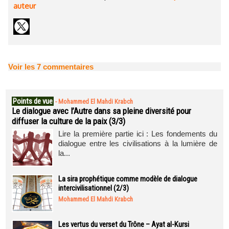
auteur
Voir les
7
commentaires
Points de vue
-
Mohammed El Mahdi Krabch
Le dialogue avec l’Autre dans sa pleine diversité pour
diffuser la culture de la paix (3/3)
Lire la première partie ici : Les fondements du
dialogue entre les civilisations à la lumière de
la...
La sira prophétique comme modèle de dialogue
intercivilisationnel (2/3)
Mohammed El Mahdi Krabch
Les vertus du verset du Trône – Ayat al-Kursi