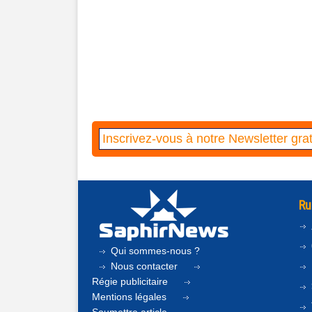
Ru
Qui sommes-nous ?
Nous contacter
Régie publicitaire
Mentions légales