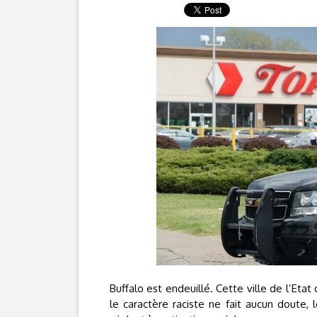
Buffalo est endeuillé. Cette ville de l’Eta
le caractère raciste ne fait aucun doute,