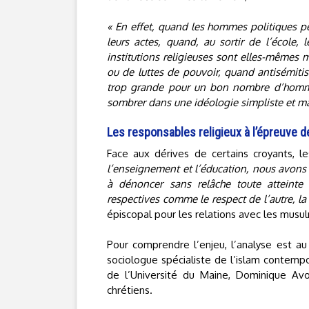
« En effet, quand les hommes politiques perd
leurs actes, quand, au sortir de l’école,
institutions religieuses sont elles-mêmes
ou de luttes de pouvoir, quand antisémitis
trop grande pour un bon nombre d’homme
sombrer dans une idéologie simpliste et m
Les responsables religieux à l’épreuve 
Face aux dérives de certains croyants, le
l’enseignement et l’éducation, nous avons à
à dénoncer sans relâche toute atteinte
respectives comme le respect de l’autre, la l
épiscopal pour les relations avec les musu
Pour comprendre l’enjeu, l’analyse est a
sociologue spécialiste de l’islam contemp
de l’Université du Maine, Dominique Avon
chrétiens.