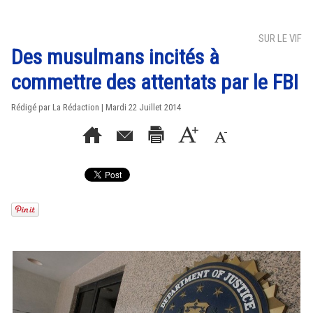
SUR LE VIF
Des musulmans incités à
commettre des attentats par le FBI
Rédigé par La Rédaction | Mardi 22 Juillet 2014