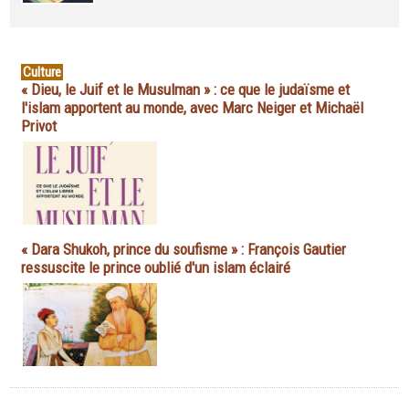
Culture
« Dieu, le Juif et le Musulman » : ce que le judaïsme et
l'islam apportent au monde, avec Marc Neiger et Michaël
Privot
« Dara Shukoh, prince du soufisme » : François Gautier
ressuscite le prince oublié d'un islam éclairé