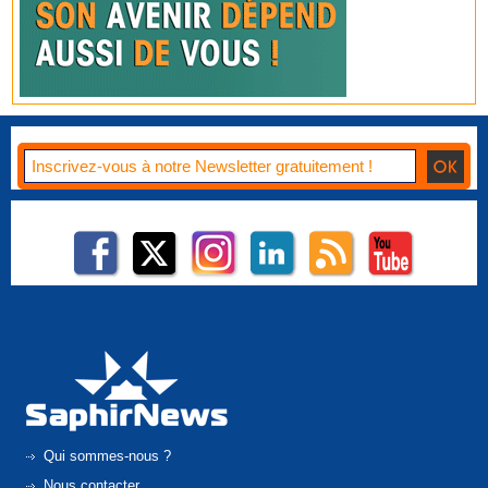
Qui sommes-nous ?
Nous contacter