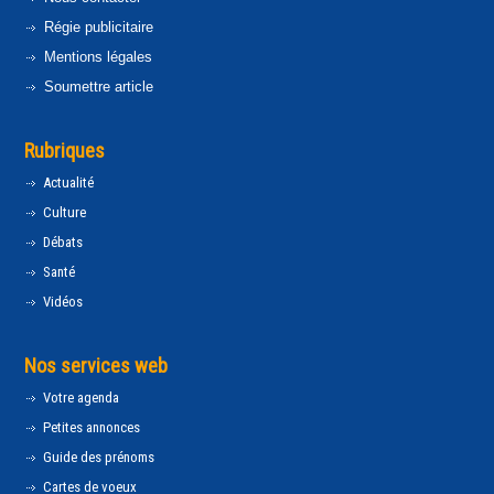
Régie publicitaire
Mentions légales
Soumettre article
Rubriques
Actualité
Culture
Débats
Santé
Vidéos
Nos services web
Votre agenda
Petites annonces
Guide des prénoms
Cartes de voeux