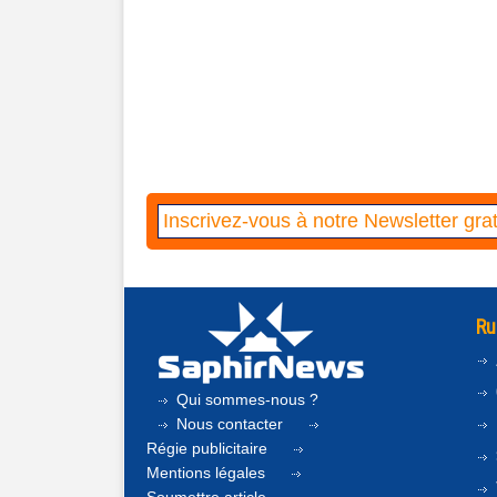
Ru
Qui sommes-nous ?
Nous contacter
Régie publicitaire
Mentions légales