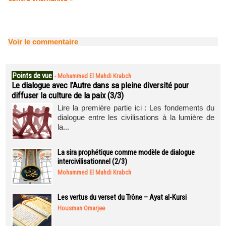
Voir le commentaire
Points de vue
-
Mohammed El Mahdi Krabch
Le dialogue avec l’Autre dans sa pleine diversité pour
diffuser la culture de la paix (3/3)
Lire la première partie ici : Les fondements du
dialogue entre les civilisations à la lumière de
la...
La sira prophétique comme modèle de dialogue
intercivilisationnel (2/3)
Mohammed El Mahdi Krabch
Les vertus du verset du Trône – Ayat al-Kursi
Housman Omarjee