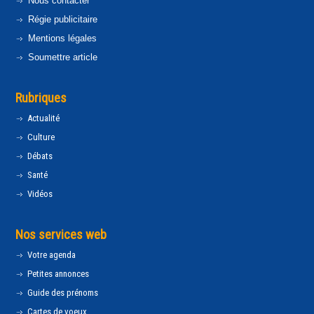
Nous contacter
Régie publicitaire
Mentions légales
Soumettre article
Rubriques
Actualité
Culture
Débats
Santé
Vidéos
Nos services web
Votre agenda
Petites annonces
Guide des prénoms
Cartes de voeux