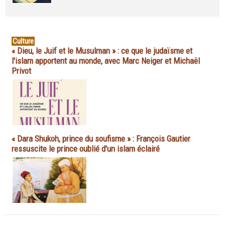
Culture
« Dieu, le Juif et le Musulman » : ce que le judaïsme et
l'islam apportent au monde, avec Marc Neiger et Michaël
Privot
« Dara Shukoh, prince du soufisme » : François Gautier
ressuscite le prince oublié d'un islam éclairé