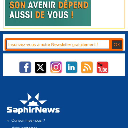
Qui sommes-nous ?