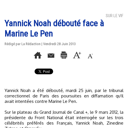
SUR LE VIF
Yannick Noah débouté face à
Marine Le Pen
Rédigé par La Rédaction | Vendredi 28 Juin 2013
Yannick Noah a été débouté, mardi 25 juin, par le tribunal
correctionnel de Paris des poursuites en diffamation qu'il
avait intentées contre Marine Le Pen.
Sur le plateau du Grand Journal de Canal +, le 9 mars 2012, la
présidente du Front National était interrogée sur les trois
célébrités préférés des Français, Yannick Noah, Zinedine