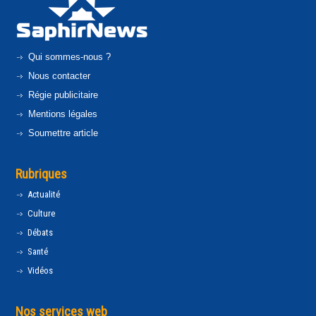
Qui sommes-nous ?
Nous contacter
Régie publicitaire
Mentions légales
Soumettre article
Rubriques
Actualité
Culture
Débats
Santé
Vidéos
Nos services web