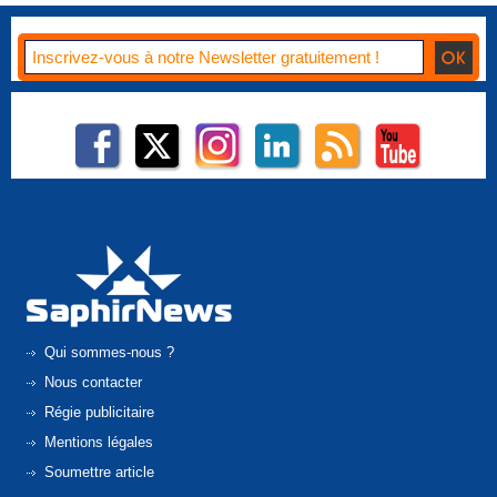
Qui sommes-nous ?
Nous contacter
Régie publicitaire
Mentions légales
Soumettre article