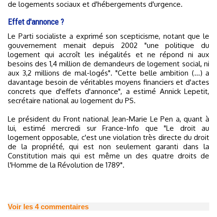
de logements sociaux et d'hébergements d'urgence.
Effet d'annonce ?
Le Parti socialiste a exprimé son scepticisme, notant que le
gouvernement menait depuis 2002 "une politique du
logement qui accroît les inégalités et ne répond ni aux
besoins des 1,4 million de demandeurs de logement social, ni
aux 3,2 millions de mal-logés". "Cette belle ambition (...) a
davantage besoin de véritables moyens financiers et d'actes
concrets que d'effets d'annonce", a estimé Annick Lepetit,
secrétaire national au logement du PS.
Le président du Front national Jean-Marie Le Pen a, quant à
lui, estimé mercredi sur France-Info que "Le droit au
logement opposable, c'est une violation très directe du droit
de la propriété, qui est non seulement garanti dans la
Constitution mais qui est même un des quatre droits de
l'Homme de la Révolution de 1789".
Voir les
4
commentaires