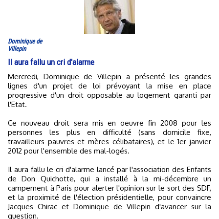
Dominique de
Villepin
Il aura fallu un cri d'alarme
Mercredi, Dominique de Villepin a présenté les grandes
lignes d'un projet de loi prévoyant la mise en place
progressive d'un droit opposable au logement garanti par
l'Etat.
Ce nouveau droit sera mis en oeuvre fin 2008 pour les
personnes les plus en difficulté (sans domicile fixe,
travailleurs pauvres et mères célibataires), et le 1er janvier
2012 pour l'ensemble des mal-logés.
Il aura fallu le cri d'alarme lancé par l'association des Enfants
de Don Quichotte, qui a installé à la mi-décembre un
campement à Paris pour alerter l'opinion sur le sort des SDF,
et la proximité de l'élection présidentielle, pour convaincre
Jacques Chirac et Dominique de Villepin d'avancer sur la
question.