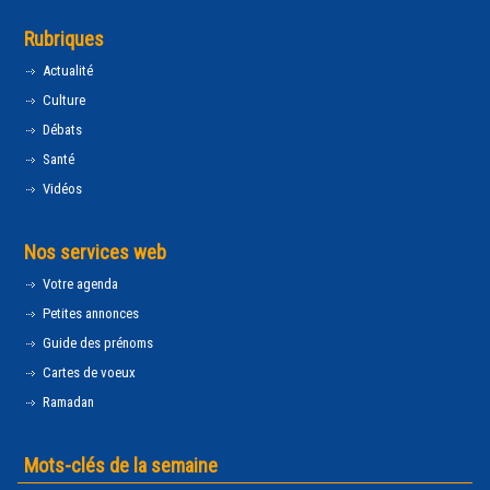
Rubriques
Actualité
Culture
Débats
Santé
Vidéos
Nos services web
Votre agenda
Petites annonces
Guide des prénoms
Cartes de voeux
Ramadan
Mots-clés de la semaine