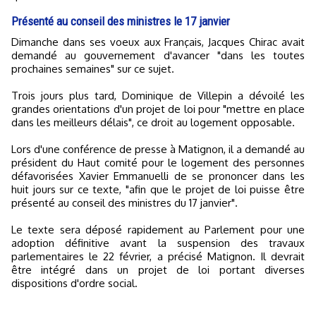
Présenté au conseil des ministres le 17 janvier
Dimanche dans ses voeux aux Français, Jacques Chirac avait
demandé au gouvernement d'avancer "dans les toutes
prochaines semaines" sur ce sujet.
Trois jours plus tard, Dominique de Villepin a dévoilé les
grandes orientations d'un projet de loi pour "mettre en place
dans les meilleurs délais", ce droit au logement opposable.
Lors d'une conférence de presse à Matignon, il a demandé au
président du Haut comité pour le logement des personnes
défavorisées Xavier Emmanuelli de se prononcer dans les
huit jours sur ce texte, "afin que le projet de loi puisse être
présenté au conseil des ministres du 17 janvier".
Le texte sera déposé rapidement au Parlement pour une
adoption définitive avant la suspension des travaux
parlementaires le 22 février, a précisé Matignon. Il devrait
être intégré dans un projet de loi portant diverses
dispositions d'ordre social.