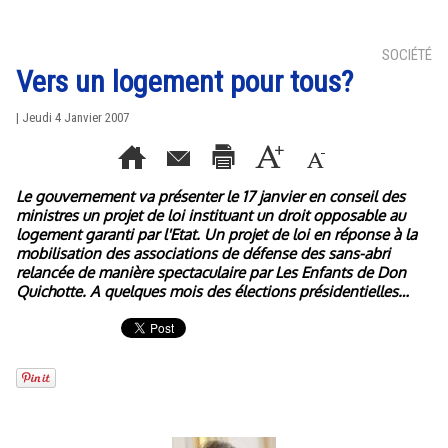
SOCIÉTÉ
Vers un logement pour tous?
| Jeudi 4 Janvier 2007
Le gouvernement va présenter le 17 janvier en conseil des
ministres un projet de loi instituant un droit opposable au
logement garanti par l'Etat. Un projet de loi en réponse à la
mobilisation des associations de défense des sans-abri
relancée de manière spectaculaire par Les Enfants de Don
Quichotte. A quelques mois des élections présidentielles…