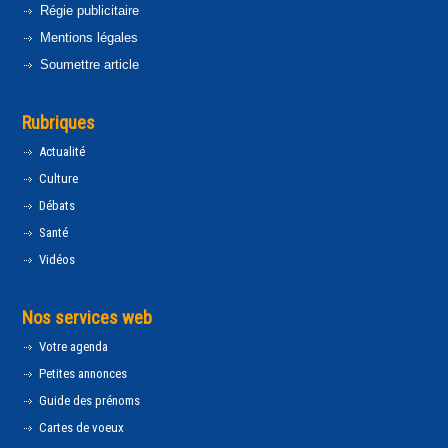
Régie publicitaire
Mentions légales
Soumettre article
Rubriques
Actualité
Culture
Débats
Santé
Vidéos
Nos services web
Votre agenda
Petites annonces
Guide des prénoms
Cartes de voeux