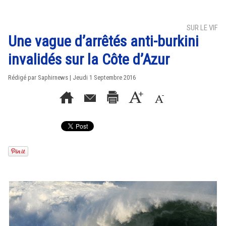
SUR LE VIF
Une vague d’arrêtés anti-burkini
invalidés sur la Côte d’Azur
Rédigé par Saphirnews | Jeudi 1 Septembre 2016