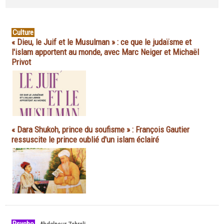
Culture
« Dieu, le Juif et le Musulman » : ce que le judaïsme et
l'islam apportent au monde, avec Marc Neiger et Michaël
Privot
« Dara Shukoh, prince du soufisme » : François Gautier
ressuscite le prince oublié d'un islam éclairé