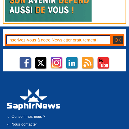
Qui sommes-nous ?
Nous contacter