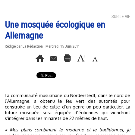
SUR LE VIF
Une mosquée écologique en
Allemagne
Rédigé par La Rédaction | Mercredi 15 Juin 2011
La communauté musulmane du Norderstedt, dans le nord de
l’Allemagne, a obtenu le feu vert des autorités pour
construire un lieu de culte d’un genre un peu particulier. La
future mosquée sera équipée d’éoliennes qui viendront
s’intégrer dans les minarets de 22 mètres de haut.
« Mes plans combinent le moderne et le traditionnel, je