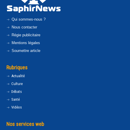
Qui sommes-nous ?
Nous contacter
Régie publicitaire
Mentions légales
Soumettre article
Rubriques
Actualité
Culture
Débats
Santé
Vidéos
Nos services web