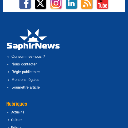
Qui sommes-nous ?
Nous contacter
Régie publicitaire
Mentions légales
Soumettre article
Rubriques
Actualité
Culture
Débats