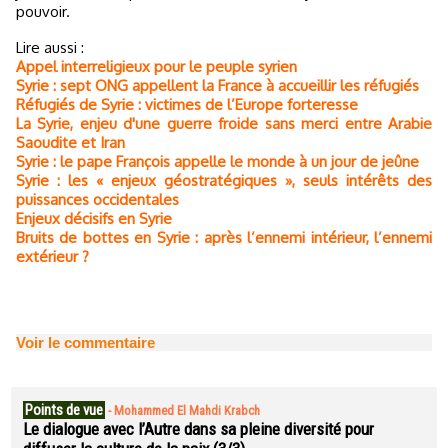
pouvoir.
Lire aussi :
Appel interreligieux pour le peuple syrien
Syrie : sept ONG appellent la France à accueillir les réfugiés
Réfugiés de Syrie : victimes de l’Europe forteresse
La Syrie, enjeu d'une guerre froide sans merci entre Arabie
Saoudite et Iran
Syrie : le pape François appelle le monde à un jour de jeûne
Syrie : les « enjeux géostratégiques », seuls intérêts des
puissances occidentales
Enjeux décisifs en Syrie
Bruits de bottes en Syrie : après l’ennemi intérieur, l’ennemi
extérieur ?
Voir le commentaire
Points de vue
-
Mohammed El Mahdi Krabch
Le dialogue avec l’Autre dans sa pleine diversité pour