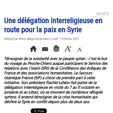
SOCIÉTÉ
Une délégation interreligieuse en
route pour la paix en Syrie
Rédigé par Maria Magassa-Konaté | Lundi 7 Octobre 2013
Témoigner de la solidarité avec le peuple syrien : c’est le but
du voyage au Proche-Orient auquel participent le Service des
relations avec l’islam (SRI) de la Conférence des évêques de
France et des associations humanitaires. Le Secours
islamique France (SIF) a choisi de prendre part à cette
initiative. Son président Rachid Lahlou fait partie de la
délégation interreligieuse en visite du 7 au 11 octobre en
Jordanie et au Liban, où se trouvent de nombreux réfugiés
syriens. Il entend témoigner de la crise humanitaire qui
déchire la Syrie en conflit depuis plus de deux ans.