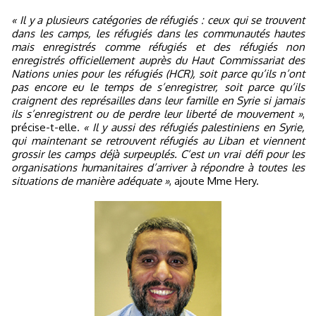
« Il y a plusieurs catégories de réfugiés : ceux qui se trouvent
dans les camps, les réfugiés dans les communautés hautes
mais enregistrés comme réfugiés et des réfugiés non
enregistrés officiellement auprès du Haut Commissariat des
Nations unies pour les réfugiés (HCR), soit parce qu’ils n’ont
pas encore eu le temps de s’enregistrer, soit parce qu’ils
craignent des représailles dans leur famille en Syrie si jamais
ils s’enregistrent ou de perdre leur liberté de mouvement »
,
précise-t-elle.
« Il y aussi des réfugiés palestiniens en Syrie,
qui maintenant se retrouvent réfugiés au Liban et viennent
grossir les camps déjà surpeuplés. C’est un vrai défi pour les
organisations humanitaires d’arriver à répondre à toutes les
situations de manière adéquate »
, ajoute Mme Hery.