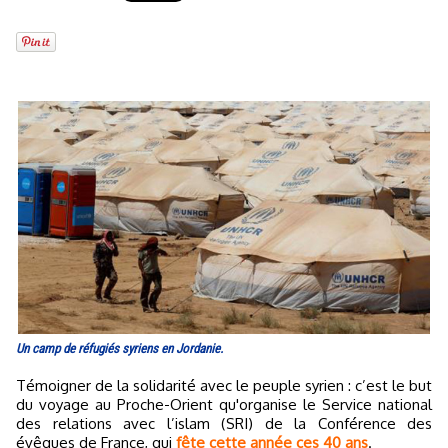
Un camp de réfugiés syriens en Jordanie.
Témoigner de la solidarité avec le peuple syrien : c’est le but
du voyage au Proche-Orient qu'organise le Service national
des relations avec l’islam (SRI) de la Conférence des
évêques de France, qui
fête cette année ces 40 ans
.