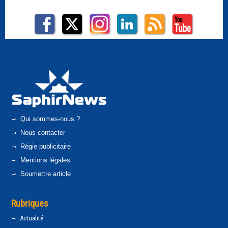
Qui sommes-nous ?
Nous contacter
Régie publicitaire
Mentions légales
Soumettre article
Rubriques
Actualité