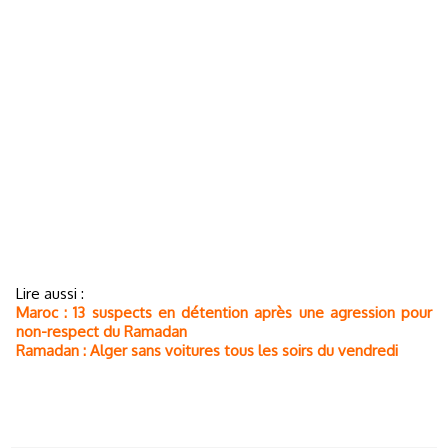
Lire aussi :
Maroc : 13 suspects en détention après une agression pour
non-respect du Ramadan
Ramadan : Alger sans voitures tous les soirs du vendredi