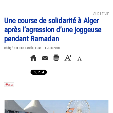
SUR LE VIF
Une course de solidarité à Alger
après l’agression d’une joggeuse
pendant Ramadan
Rédigé par Lina Farelli | Lundi 11 Juin 2018