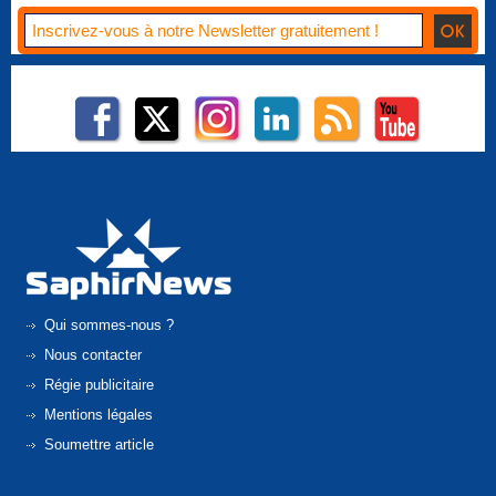
Qui sommes-nous ?
Nous contacter
Régie publicitaire
Mentions légales
Soumettre article