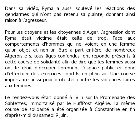
Dans sa vidéo, Ryma a aussi soulevé les réactions des
gendarmes qui n’ont pas retenu sa plainte, donnant ainsi
raison à l’agresseur.
Pour les citoyens et les citoyennes d’Alger, l’agression dont
Ryma était victime était celle de trop. Face aux
comportements d'hommes qui ne voient en une femme
qu’un objet et non un être à part entière, de nombreux
Algerois-e-s, tous âges confondus, ont répondu présents à
cette course de solidarité afin de dire que les femmes aussi
ont le droit d’occuper librement l'espace public et donc
d’effectuer des exercices sportifs en plein air. Une course
importante aussi pour protester contre les violences faites
aux femmes.
Le rendez-vous était donné à 18 h sur la Promenade des
Sablettes, immortalisé par le HuffPost Algérie. La même
course de solidarité a été organisée à Constantine en fin
d'après-midi du samedi 9 juin.