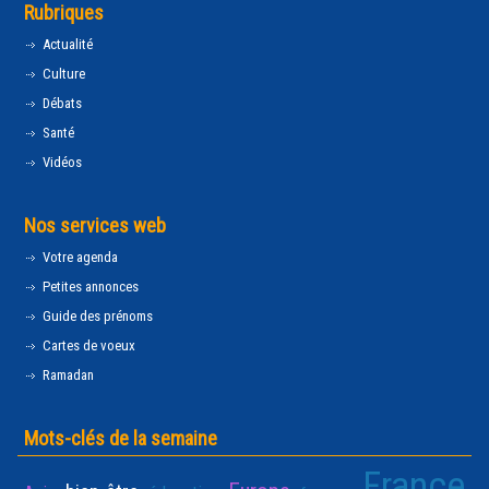
Rubriques
Actualité
Culture
Débats
Santé
Vidéos
Nos services web
Votre agenda
Petites annonces
Guide des prénoms
Cartes de voeux
Ramadan
Mots-clés de la semaine
France