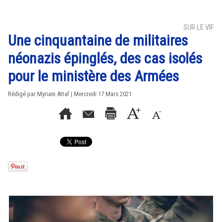
SUR LE VIF
Une cinquantaine de militaires
néonazis épinglés, des cas isolés
pour le ministère des Armées
Rédigé par
Myriam Attaf
| Mercredi 17 Mars 2021