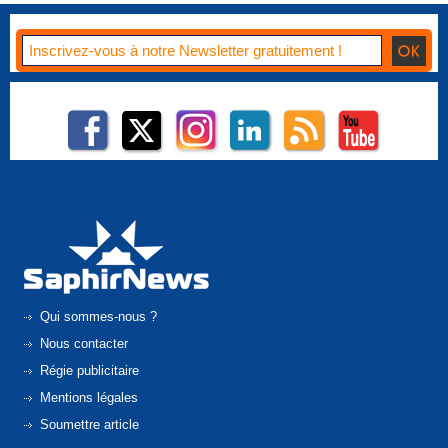
Qui sommes-nous ?
Nous contacter
Régie publicitaire
Mentions légales
Soumettre article