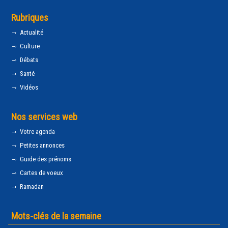
Rubriques
Actualité
Culture
Débats
Santé
Vidéos
Nos services web
Votre agenda
Petites annonces
Guide des prénoms
Cartes de voeux
Ramadan
Mots-clés de la semaine