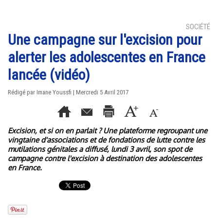
SOCIÉTÉ
Une campagne sur l'excision pour
alerter les adolescentes en France
lancée (vidéo)
Rédigé par Imane Youssfi | Mercredi 5 Avril 2017
Excision, et si on en parlait ? Une plateforme regroupant une
vingtaine d'associations et de fondations de lutte contre les
mutilations génitales a diffusé, lundi 3 avril, son spot de
campagne contre l'excision à destination des adolescentes
en France.