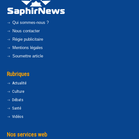
Qui sommes-nous ?
Nous contacter
Régie publicitaire
Mentions légales
Soumettre article
Rubriques
Actualité
Culture
Débats
Santé
Vidéos
Nos services web