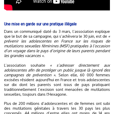
Une mise en garde sur une pratique illégale
Dans un communiqué daté du 3 mars, l’association explique
que le but de sa campagne, qui s’achèvera le 30 juin, est de
«
prévenir les adolescentes en France sur les risques de
mutilations sexuelles féminines (MSF) pratiquées à l’occasion
d’un voyage dans le pays d’origine de leurs parents pendant
les grandes vacances »
.
L’association souhaite
« s’adresser directement aux
adolescentes afin de protéger un public jusque là ignoré des
campagnes de prévention »
. Selon elle, 60 000 femmes
excisées résident aujourd'hui en France et trois adolescentes
sur dix dont les parents sont issus de pays pratiquant
traditionnellement l’excision sont menacées de mutilations
sexuelles, toujours dans l'Hexagone.
Plus de 200 millions d’adolescentes et de femmes ont subi
des mutilations génitales à travers les 30 pays les plus
concernés. 44 millions d’entre elles ont moins de 14 ans