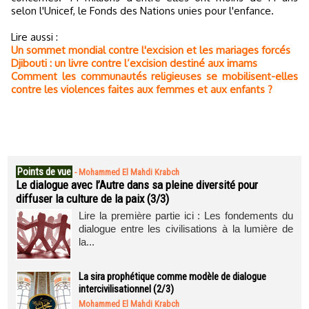
selon l'Unicef, le Fonds des Nations unies pour l'enfance.
Lire aussi :
Un sommet mondial contre l'excision et les mariages forcés
Djibouti : un livre contre l’excision destiné aux imams
Comment les communautés religieuses se mobilisent-elles
contre les violences faites aux femmes et aux enfants ?
Points de vue
-
Mohammed El Mahdi Krabch
Le dialogue avec l’Autre dans sa pleine diversité pour
diffuser la culture de la paix (3/3)
Lire la première partie ici : Les fondements du
dialogue entre les civilisations à la lumière de
la...
La sira prophétique comme modèle de dialogue
intercivilisationnel (2/3)
Mohammed El Mahdi Krabch