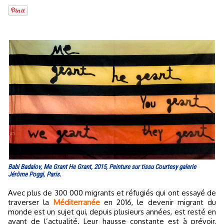
Babi Badalov, Me Grant He Grant, 2015, Peinture sur tissu Courtesy galerie
Jérôme Poggi, Paris.
Avec plus de 300 000 migrants et réfugiés qui ont essayé de
traverser la
Méditerranée
en 2016, le devenir migrant du
monde est un sujet qui, depuis plusieurs années, est resté en
avant de l’actualité. Leur hausse constante est à prévoir,