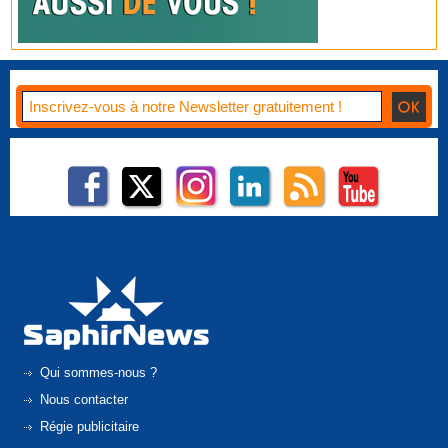
Qui sommes-nous ?
Nous contacter
Régie publicitaire