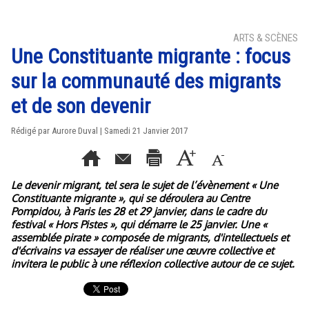
ARTS & SCÈNES
Une Constituante migrante : focus
sur la communauté des migrants
et de son devenir
Rédigé par Aurore Duval | Samedi 21 Janvier 2017
Le devenir migrant, tel sera le sujet de l’évènement « Une
Constituante migrante », qui se déroulera au Centre
Pompidou, à Paris les 28 et 29 janvier, dans le cadre du
festival « Hors Pistes », qui démarre le 25 janvier. Une «
assemblée pirate » composée de migrants, d'intellectuels et
d'écrivains va essayer de réaliser une œuvre collective et
invitera le public à une réflexion collective autour de ce sujet.