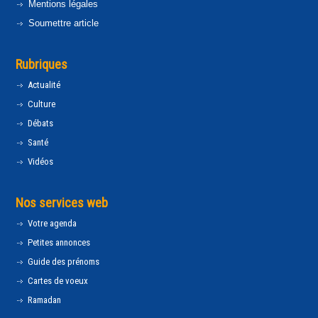
Mentions légales
Soumettre article
Rubriques
Actualité
Culture
Débats
Santé
Vidéos
Nos services web
Votre agenda
Petites annonces
Guide des prénoms
Cartes de voeux
Ramadan