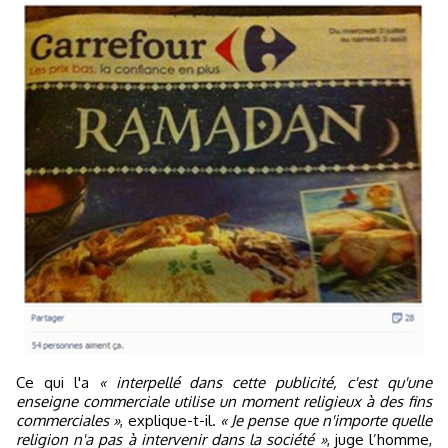
Ce qui l'a
« interpellé dans cette publicité, c'est qu'une
enseigne commerciale utilise un moment religieux à des fins
commerciales »
, explique-t-il.
« Je pense que n'importe quelle
religion n'a pas à intervenir dans la société »
, juge l’homme,