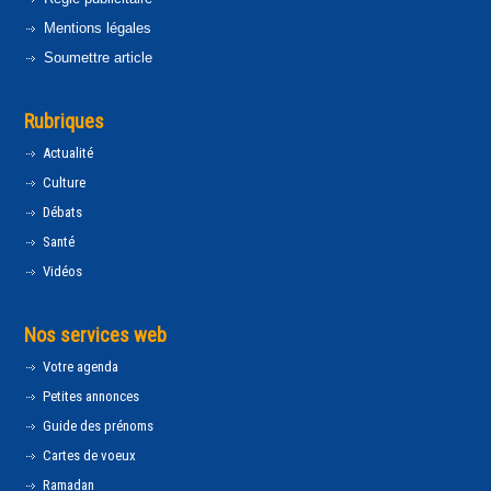
Mentions légales
Soumettre article
Rubriques
Actualité
Culture
Débats
Santé
Vidéos
Nos services web
Votre agenda
Petites annonces
Guide des prénoms
Cartes de voeux
Ramadan