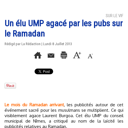
SUR LE VIF
Un élu UMP agacé par les pubs sur
le Ramadan
Rédigé par La Rédaction | Lundi 8 Juillet 2013
Le mois du Ramadan arrivant
, les publicités autour de cet
événement sacré pour les musulmans se multiplient. Ce qui
visiblement agace Laurent Burgoa. Cet élu UMP du conseil
municipal de Nîmes, a critiqué au nom de la laïcité les
publicités relatives au Ramadan.