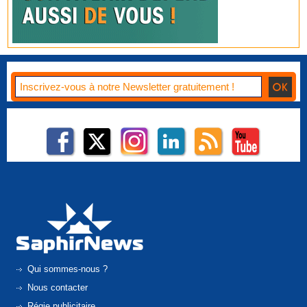
Qui sommes-nous ?
Nous contacter
Régie publicitaire