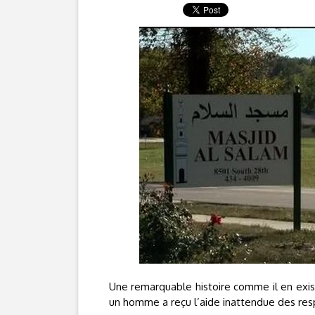
Une remarquable histoire comme il en exist
un homme a reçu l’aide inattendue des resp