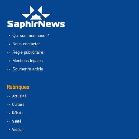
Qui sommes-nous ?
Nous contacter
Régie publicitaire
Mentions légales
Soumettre article
Rubriques
Actualité
Culture
Débats
Santé
Vidéos