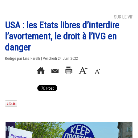
SUR LE VIF
USA : les Etats libres d’interdire
l’avortement, le droit à l’IVG en
danger
Rédigé par Lina Farelli | Vendredi 24 Juin 2022