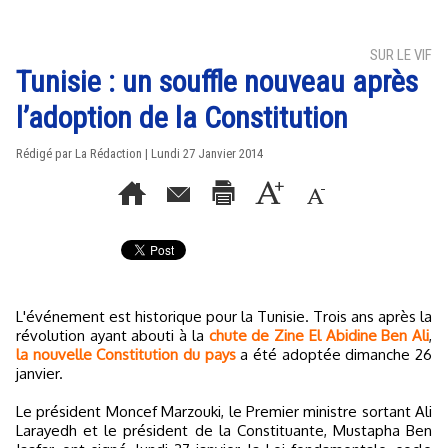
SUR LE VIF
Tunisie : un souffle nouveau après
l’adoption de la Constitution
Rédigé par La Rédaction | Lundi 27 Janvier 2014
L'événement est historique pour la Tunisie. Trois ans après la
révolution ayant abouti à la
chute de Zine El Abidine Ben Ali
,
la nouvelle Constitution du pays
a été adoptée dimanche 26
janvier.
Le président Moncef Marzouki, le Premier ministre sortant Ali
Larayedh et le président de la Constituante, Mustapha Ben