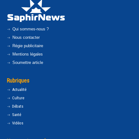
Qui sommes-nous ?
Nous contacter
Régie publicitaire
Mentions légales
Soumettre article
Rubriques
Actualité
Culture
Débats
Santé
Vidéos