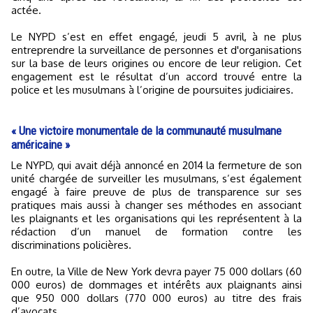
actée.
Le NYPD s’est en effet engagé, jeudi 5 avril, à ne plus
entreprendre la surveillance de personnes et d'organisations
sur la base de leurs origines ou encore de leur religion. Cet
engagement est le résultat d’un accord trouvé entre la
police et les musulmans à l’origine de poursuites judiciaires.
« Une victoire monumentale de la communauté musulmane
américaine »
Le NYPD, qui avait déjà annoncé en 2014 la fermeture de son
unité chargée de surveiller les musulmans, s’est également
engagé à faire preuve de plus de transparence sur ses
pratiques mais aussi à changer ses méthodes en associant
les plaignants et les organisations qui les représentent à la
rédaction d’un manuel de formation contre les
discriminations policières.
En outre, la Ville de New York devra payer 75 000 dollars (60
000 euros) de dommages et intérêts aux plaignants ainsi
que 950 000 dollars (770 000 euros) au titre des frais
d’avocats.