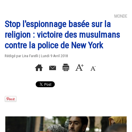
MONDE
Stop l'espionnage basée sur la
religion : victoire des musulmans
contre la police de New York
Rédigé par Lina Farelli | Lundi 9 Avril 2018