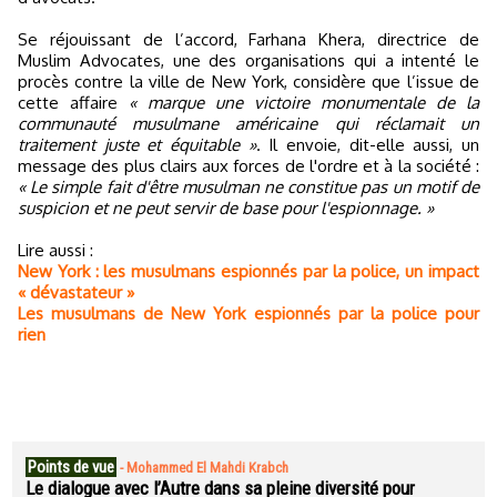
Se réjouissant de l’accord, Farhana Khera, directrice de
Muslim Advocates, une des organisations qui a intenté le
procès contre la ville de New York, considère que l’issue de
cette affaire
« marque une victoire monumentale de la
communauté musulmane américaine qui réclamait un
traitement juste et équitable »
. Il envoie, dit-elle aussi, un
message des plus clairs aux forces de l'ordre et à la société :
« Le simple fait d'être musulman ne constitue pas un motif de
suspicion et ne peut servir de base pour l'espionnage. »
Lire aussi :
New York : les musulmans espionnés par la police, un impact
« dévastateur »
Les musulmans de New York espionnés par la police pour
rien
Points de vue
-
Mohammed El Mahdi Krabch
Le dialogue avec l’Autre dans sa pleine diversité pour