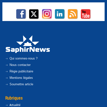
Qui sommes-nous ?
Nous contacter
Régie publicitaire
Mentions légales
Soumettre article
Rubriques
Actualité