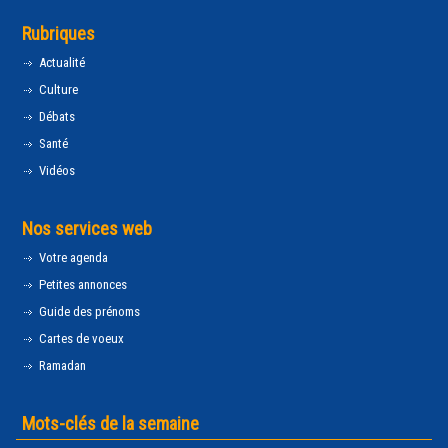
Rubriques
Actualité
Culture
Débats
Santé
Vidéos
Nos services web
Votre agenda
Petites annonces
Guide des prénoms
Cartes de voeux
Ramadan
Mots-clés de la semaine