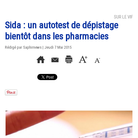
SUR LE VIF
Sida : un autotest de dépistage
bientôt dans les pharmacies
Rédigé par Saphirnews | Jeudi 7 Mai 2015