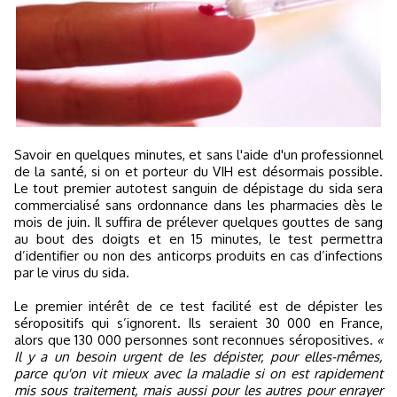
Savoir en quelques minutes, et sans l'aide d'un professionnel
de la santé, si on et porteur du VIH est désormais possible.
Le tout premier autotest sanguin de dépistage du sida sera
commercialisé sans ordonnance dans les pharmacies dès le
mois de juin. Il suffira de prélever quelques gouttes de sang
au bout des doigts et en 15 minutes, le test permettra
d’identifier ou non des anticorps produits en cas d’infections
par le virus du sida.
Le premier intérêt de ce test facilité est de dépister les
séropositifs qui s’ignorent. Ils seraient 30 000 en France,
alors que 130 000 personnes sont reconnues séropositives.
«
Il y a un besoin urgent de les dépister, pour elles-mêmes,
parce qu'on vit mieux avec la maladie si on est rapidement
mis sous traitement, mais aussi pour les autres pour enrayer