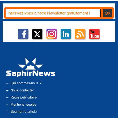
Qui sommes-nous ?
Nous contacter
Régie publicitaire
Mentions légales
Soumettre article