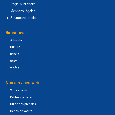
Régie publicitaire
Mentions légales
Soumettre article
Rubriques
Actualité
Culture
Débats
Santé
Vidéos
Nos services web
Votre agenda
Petites annonces
Guide des prénoms
Cartes de voeux