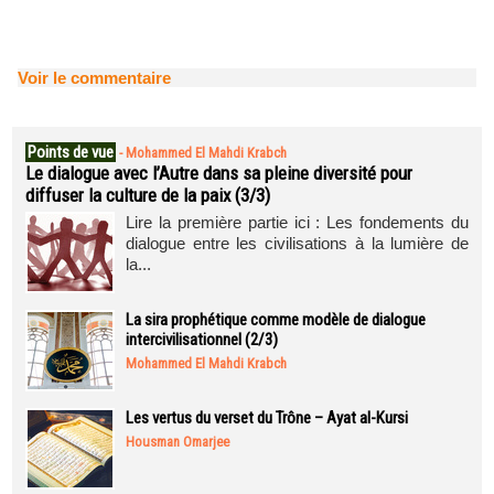
Voir le commentaire
Points de vue
-
Mohammed El Mahdi Krabch
Le dialogue avec l’Autre dans sa pleine diversité pour
diffuser la culture de la paix (3/3)
Lire la première partie ici : Les fondements du
dialogue entre les civilisations à la lumière de
la...
La sira prophétique comme modèle de dialogue
intercivilisationnel (2/3)
Mohammed El Mahdi Krabch
Les vertus du verset du Trône – Ayat al-Kursi
Housman Omarjee