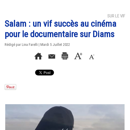
SUR LE VIF
Salam : un vif succès au cinéma
pour le documentaire sur Diams
Rédigé par Lina Farelli | Mardi 5 Juillet 2022