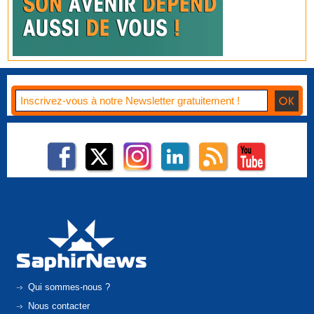
Qui sommes-nous ?
Nous contacter