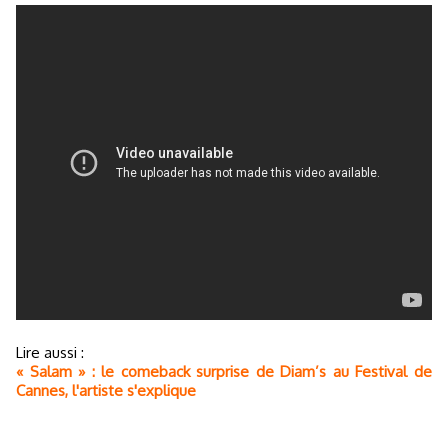
Lire aussi :
« Salam » : le comeback surprise de Diam’s au Festival de
Cannes, l'artiste s'explique