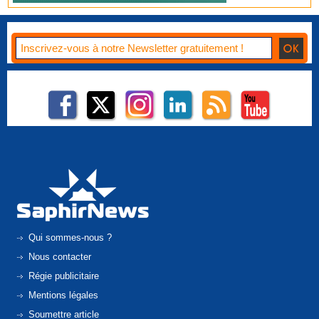
Qui sommes-nous ?
Nous contacter
Régie publicitaire
Mentions légales
Soumettre article