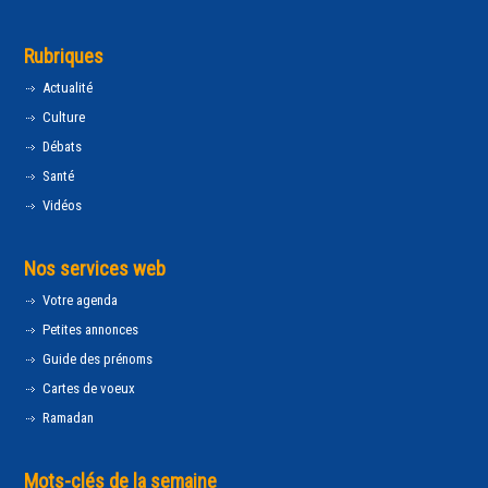
Rubriques
Actualité
Culture
Débats
Santé
Vidéos
Nos services web
Votre agenda
Petites annonces
Guide des prénoms
Cartes de voeux
Ramadan
Mots-clés de la semaine