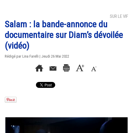
SUR LE VIF
Salam : la bande-annonce du
documentaire sur Diam’s dévoilée
(vidéo)
Rédigé par Lina Farelli | Jeudi 26 Mai 2022