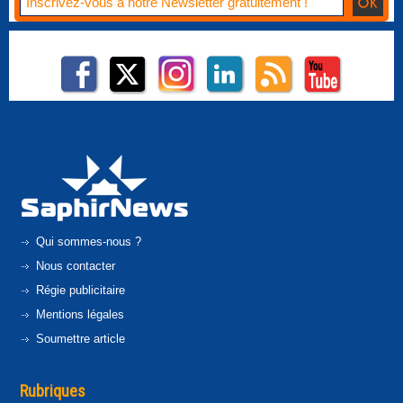
Qui sommes-nous ?
Nous contacter
Régie publicitaire
Mentions légales
Soumettre article
Rubriques