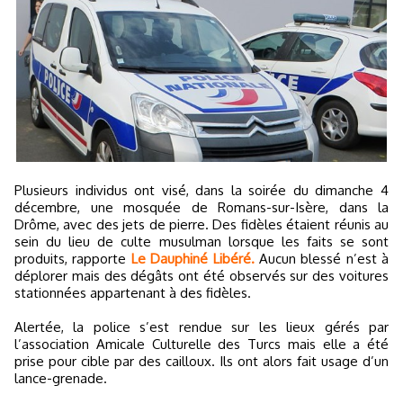
Plusieurs individus ont visé, dans la soirée du dimanche 4
décembre, une mosquée de Romans-sur-Isère, dans la
Drôme, avec des jets de pierre. Des fidèles étaient réunis au
sein du lieu de culte musulman lorsque les faits se sont
produits, rapporte
Le Dauphiné Libéré.
Aucun blessé n’est à
déplorer mais des dégâts ont été observés sur des voitures
stationnées appartenant à des fidèles.
Alertée, la police s’est rendue sur les lieux gérés par
l’association Amicale Culturelle des Turcs mais elle a été
prise pour cible par des cailloux. Ils ont alors fait usage d’un
lance-grenade.