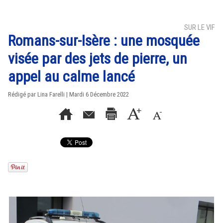
SUR LE VIF
Romans-sur-Isère : une mosquée
visée par des jets de pierre, un
appel au calme lancé
Rédigé par Lina Farelli | Mardi 6 Décembre 2022