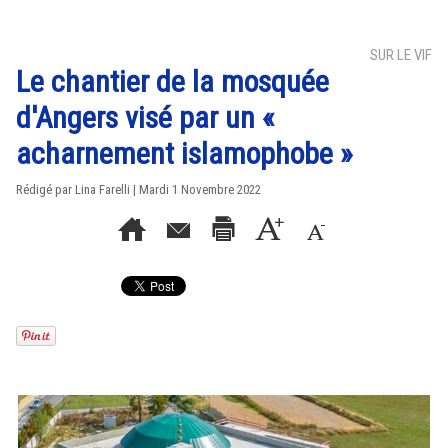
SUR LE VIF
Le chantier de la mosquée
d'Angers visé par un «
acharnement islamophobe »
Rédigé par Lina Farelli | Mardi 1 Novembre 2022