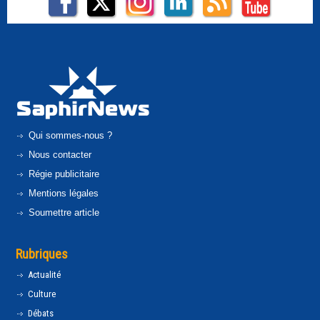
Qui sommes-nous ?
Nous contacter
Régie publicitaire
Mentions légales
Soumettre article
Rubriques
Actualité
Culture
Débats