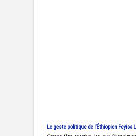
Le geste politique de l’Éthiopien Feyisa L