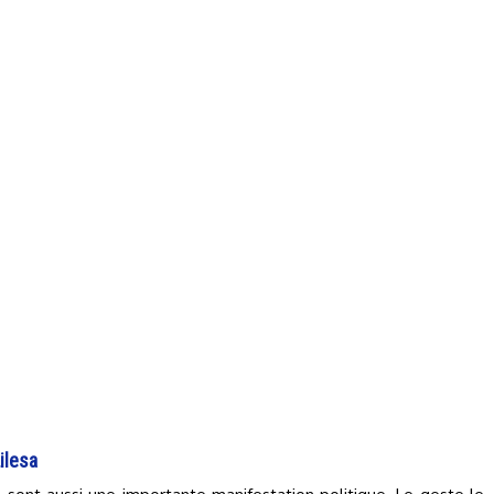
ilesa