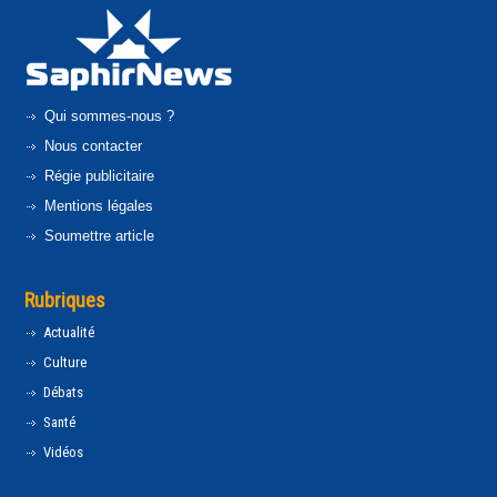
Qui sommes-nous ?
Nous contacter
Régie publicitaire
Mentions légales
Soumettre article
Rubriques
Actualité
Culture
Débats
Santé
Vidéos