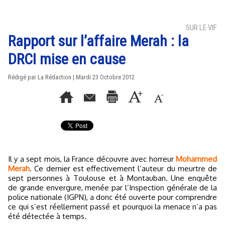
SUR LE VIF
Rapport sur l’affaire Merah : la
DRCI mise en cause
Rédigé par La Rédaction | Mardi 23 Octobre 2012
Il y a sept mois, la France découvre avec horreur
Mohammed
Merah
. Ce dernier est effectivement l’auteur du meurtre de
sept personnes à Toulouse et à Montauban. Une enquête
de grande envergure, menée par l’Inspection générale de la
police nationale (IGPN), a donc été ouverte pour comprendre
ce qui s’est réellement passé et pourquoi la menace n’a pas
été détectée à temps.