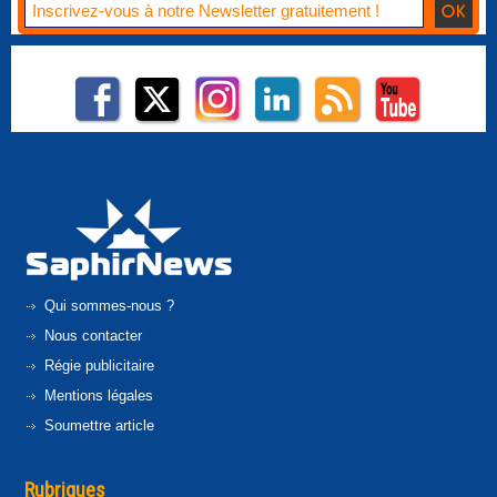
Qui sommes-nous ?
Nous contacter
Régie publicitaire
Mentions légales
Soumettre article
Rubriques