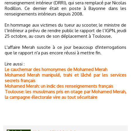
renseignement intérieur (DRRI), qui sera remplacé par Nicolas
Rodillon. Ce dernier était en poste à Bayonne dans les
renseignements intérieurs depuis 2008.
En hommage aux victimes du tueur au scooter, le ministre de
l’Intérieur a prévu de rendre public le rapport de l’IGPN, jeudi
25 octobre, au cours de son déplacement à Toulouse.
L'affaire Merah suscite à ce jour beaucoup d'interrogations
que le rapport n'a pas encore réussi à mettre fin.
Lire aussi :
Le cauchemar des homonymes de Mohamed Merah
Mohamed Merah manipulé, trahi et lâché par les services
secrets français
Mohamed Merah: un indic des renseignements français
Toulouse: les musulmans pris en otage par Mohamed Merah,
la campagne électorale vire au tout sécuritaire