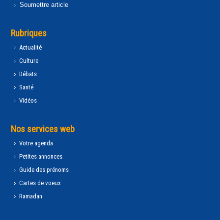
Soumettre article
Rubriques
Actualité
Culture
Débats
Santé
Vidéos
Nos services web
Votre agenda
Petites annonces
Guide des prénoms
Cartes de voeux
Ramadan