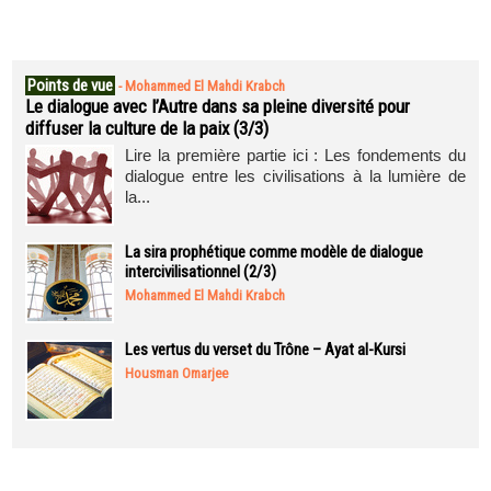
Points de vue
-
Mohammed El Mahdi Krabch
Le dialogue avec l’Autre dans sa pleine diversité pour
diffuser la culture de la paix (3/3)
Lire la première partie ici : Les fondements du
dialogue entre les civilisations à la lumière de
la...
La sira prophétique comme modèle de dialogue
intercivilisationnel (2/3)
Mohammed El Mahdi Krabch
Les vertus du verset du Trône – Ayat al-Kursi
Housman Omarjee