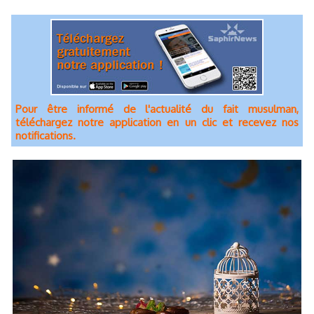
Pour être informé de l'actualité du fait musulman,
téléchargez notre application en un clic et recevez nos
notifications.