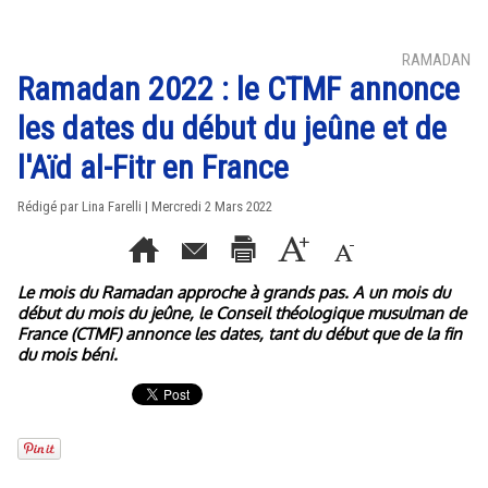
RAMADAN
Ramadan 2022 : le CTMF annonce
les dates du début du jeûne et de
l'Aïd al-Fitr en France
Rédigé par Lina Farelli | Mercredi 2 Mars 2022
Le mois du Ramadan approche à grands pas. A un mois du
début du mois du jeûne, le Conseil théologique musulman de
France (CTMF) annonce les dates, tant du début que de la fin
du mois béni.