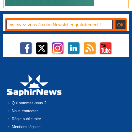
Qui sommes-nous ?
Nous contacter
Régie publicitaire
Mentions légales